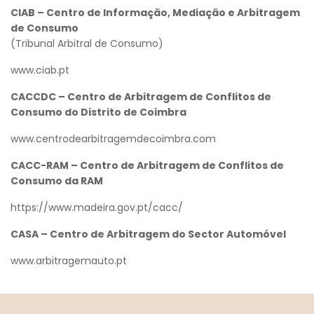
CIAB – Centro de Informação, Mediação e Arbitragem
de Consumo
(Tribunal Arbitral de Consumo)
www.ciab.pt
CACCDC – Centro de Arbitragem de Conflitos de
Consumo do Distrito de Coimbra
www.centrodearbitragemdecoimbra.com
CACC-RAM – Centro de Arbitragem de Conflitos de
Consumo da RAM
https://www.madeira.gov.pt/cacc/
CASA – Centro de Arbitragem do Sector Automóvel
www.arbitragemauto.pt