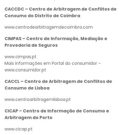
CACCDC – Centro de Arbitragem de Conflitos de
Consumo do Distrito de Coimbra
www.centrodearbitragemdecoimbra.com
CIMPAS – Centro de Informação, Mediação e
Provedoria de Seguros
www.cimpas.pt
Mais informações em Portal do consumidor –
www.consumidor.pt
CACCL – Centro de Arbitragem de Conflitos de
Consumo de Lisboa
www.centroarbitragemlisboa.pt
CICAP – Centro de Informação de Consumo e
Arbitragem do Porto
www.cicap.pt