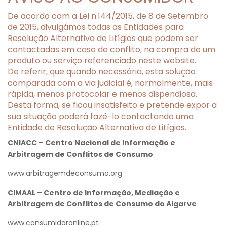
De acordo com a Lei n.144/2015, de 8 de Setembro
de 2015, divulgámos todas as Entidades para
Resolução Alternativa de Litígios que podem ser
contactadas em caso de conflito, na compra de um
produto ou serviço referenciado neste website.
De referir, que quando necessária, esta solução
comparada com a via judicial é, normalmente, mais
rápida, menos protocolar e menos dispendiosa.
Desta forma, se ficou insatisfeito e pretende expor a
sua situação poderá fazê-lo contactando uma
Entidade de Resolução Alternativa de Litígios.
CNIACC – Centro Nacional de Informação e
Arbitragem de Conflitos de Consumo
www.arbitragemdeconsumo.org
CIMAAL – Centro de Informação, Mediação e
Arbitragem de Conflitos de Consumo do Algarve
www.consumidoronline.pt