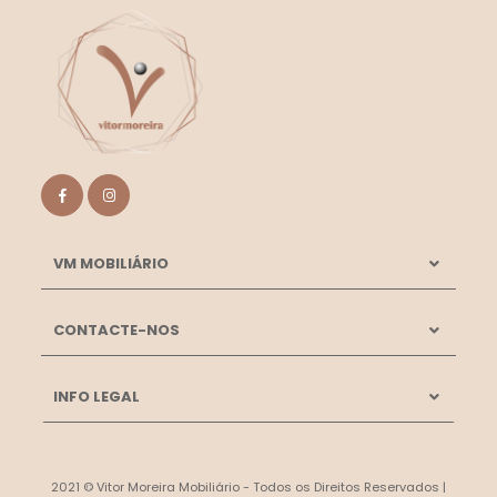
VM MOBILIÁRIO
CONTACTE-NOS
INFO LEGAL
2021 © Vitor Moreira Mobiliário - Todos os Direitos Reservados |