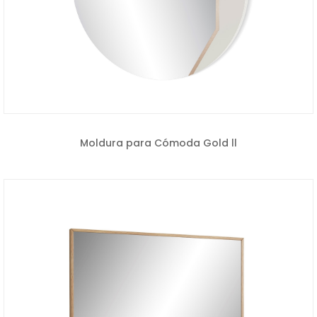
Moldura para Cómoda Gold ll