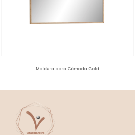
Moldura para Cómoda Gold