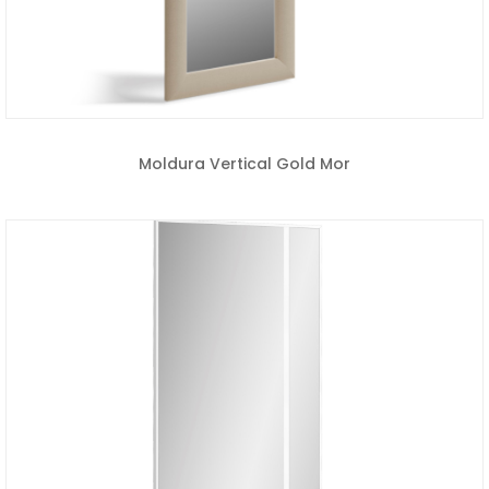
Moldura Vertical Gold Mor