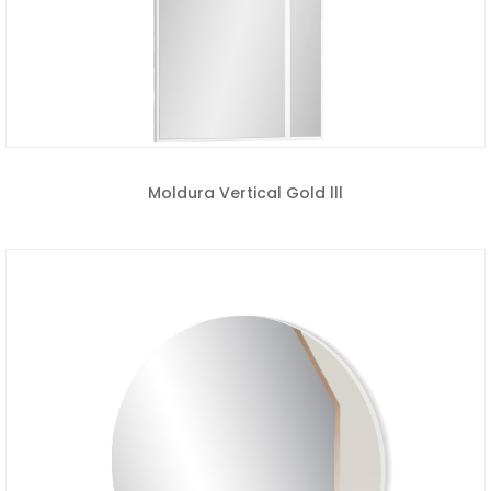
Moldura Vertical Gold lll