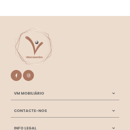
VM MOBILIÁRIO
CONTACTE-NOS
INFO LEGAL