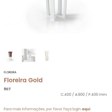
FLOREIRA
Floreira Gold
907
C.400 / A.900 / P.400 mm
Para mais informações, por favor faça login
aqui