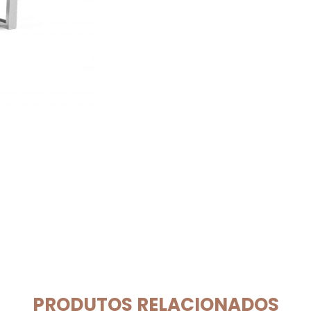
PRODUTOS RELACIONADOS