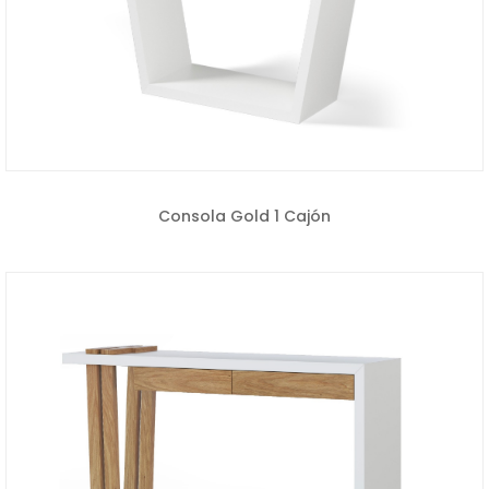
Consola Gold 1 Cajón