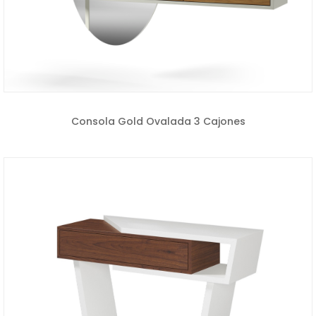
Consola Gold Ovalada 3 Cajones