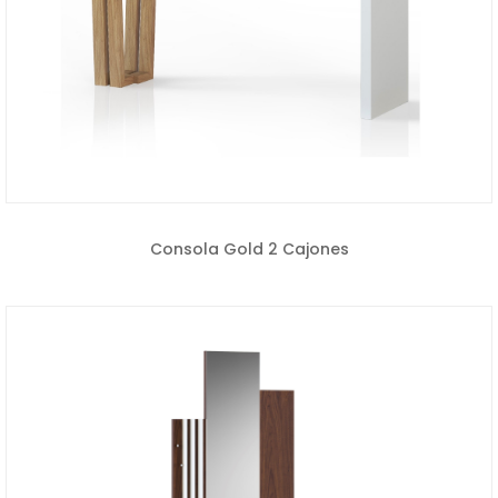
Consola Gold 2 Cajones