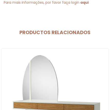
Para mais informações, por favor faça login
aqui
PRODUCTOS RELACIONADOS