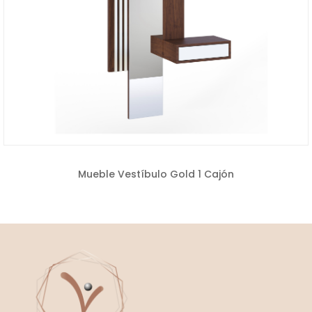
Mueble Vestíbulo Gold 1 Cajón