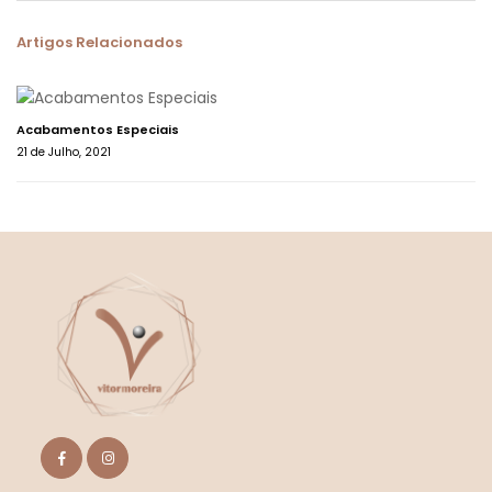
Artigos Relacionados
Acabamentos Especiais
21 de Julho, 2021