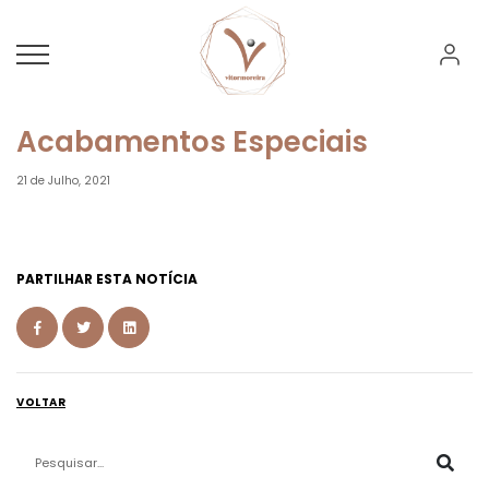
Acabamentos Especiais
21 de Julho, 2021
PARTILHAR ESTA NOTÍCIA
VOLTAR